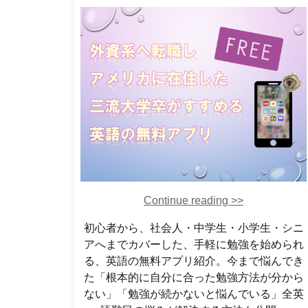
Continue reading >>
初心者から、社会人・中学生・小学生・シニ
アへまでカバーした、手軽に勉強を始められ
る、英語の無料アプリ紹介。今まで悩んでき
た「根本的に自分に合った勉強方法が分から
ない」「勉強が続かないと悩んでいる」全英