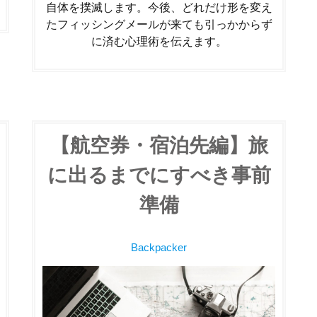
自体を撲滅します。今後、どれだけ形を変え
たフィッシングメールが来ても引っかからず
に済む心理術を伝えます。
【航空券・宿泊先編】旅
に出るまでにすべき事前
準備
Backpacker