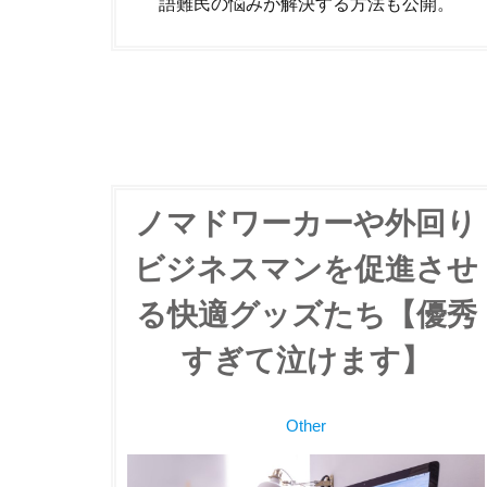
語難民の悩みが解決する方法も公開。
ノマドワーカーや外回り
ビジネスマンを促進させ
る快適グッズたち【優秀
すぎて泣けます】
Other