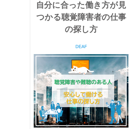
自分に合った働き方が見
つかる聴覚障害者の仕事
の探し方
DEAF