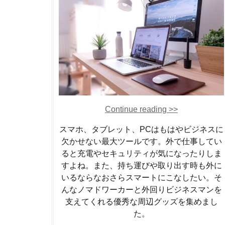
Continue reading >>
スマホ、タブレット、PCはもはやビジネスに
欠かせない最大ツールです。外で仕事してい
ると充電やセキュリティが気になったりしま
すよね。また、持ち運びや取り出す時も外に
いるならなおさらスマートにこなしたい。そ
んなノマドワーカーと外回りビジネスマンを
支えてくれる優秀な周辺グッズを集めまし
た。