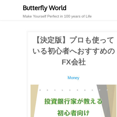
Skip
Butterfly World
to
content
Make Yourself Perfect in 100 years of Life
【決定版】プロも使って
いる初心者へおすすめの
FX会社
Money