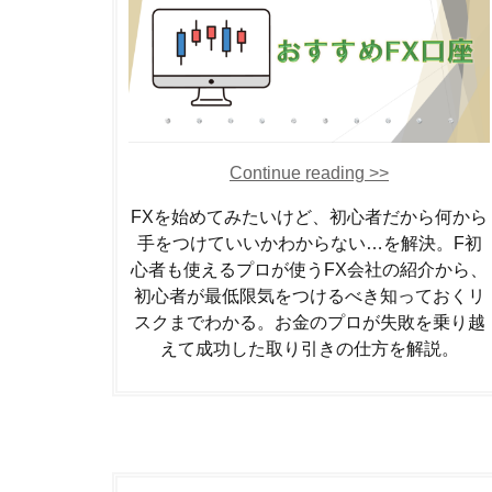
Continue reading >>
FXを始めてみたいけど、初心者だから何から
手をつけていいかわからない…を解決。F初
心者も使えるプロが使うFX会社の紹介から、
初心者が最低限気をつけるべき知っておくリ
スクまでわかる。お金のプロが失敗を乗り越
えて成功した取り引きの仕方を解説。