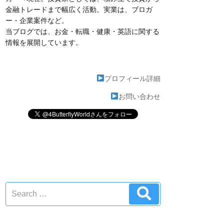
金融トレードまで幅広く活動。実業は、ブロガ
ー・企業案件など。
当ブログでは、お金・転職・健康・英語に関する
情報を展開しています。
プロフィール詳細
お問い合わせ
Search
Search
for: