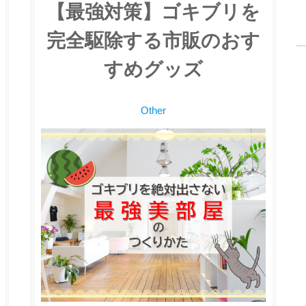
【最強対策】ゴキブリを
完全駆除する市販のおす
すめグッズ
Other