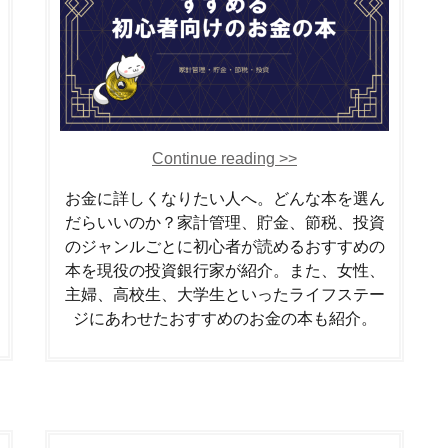
Continue reading >>
お金に詳しくなりたい人へ。どんな本を選ん
だらいいのか？家計管理、貯金、節税、投資
のジャンルごとに初心者が読めるおすすめの
本を現役の投資銀行家が紹介。また、女性、
主婦、高校生、大学生といったライフステー
ジにあわせたおすすめのお金の本も紹介。