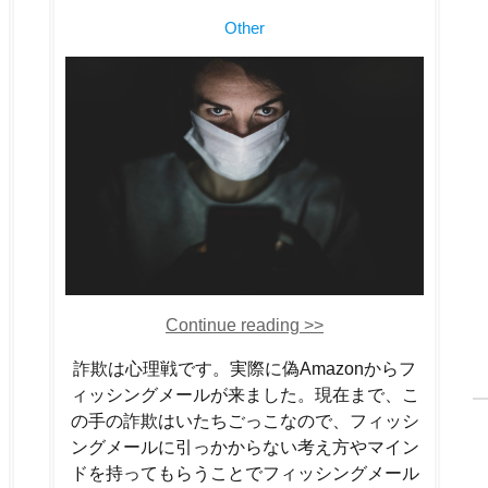
Other
Continue reading >>
詐欺は心理戦です。実際に偽Amazonからフ
ィッシングメールが来ました。現在まで、こ
の手の詐欺はいたちごっこなので、フィッシ
ングメールに引っかからない考え方やマイン
ドを持ってもらうことでフィッシングメール