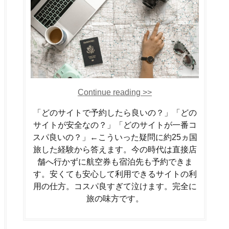
Continue reading >>
「どのサイトで予約したら良いの？」「どの
サイトが安全なの？」「どのサイトが一番コ
スパ良いの？」←こういった疑問に約25ヵ国
旅した経験から答えます。今の時代は直接店
舗へ行かずに航空券も宿泊先も予約できま
す。安くても安心して利用できるサイトの利
用の仕方。コスパ良すぎて泣けます。完全に
旅の味方です。