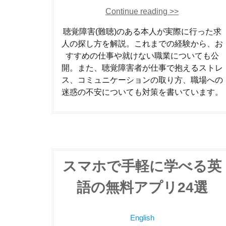
Continue reading >>
聴覚障害(難聴)のある本人が実際に行った求
人の探し方を解説。これまでの経験から、お
すすめの仕事や就けない職業についても公
開。また、聴覚障害者が仕事で抱えるストレ
ス、コミュニケーションの取り方、職場への
迷惑の不安についても対策を書いています。
スマホで手軽に学べる英
語の無料アプリ24選
English