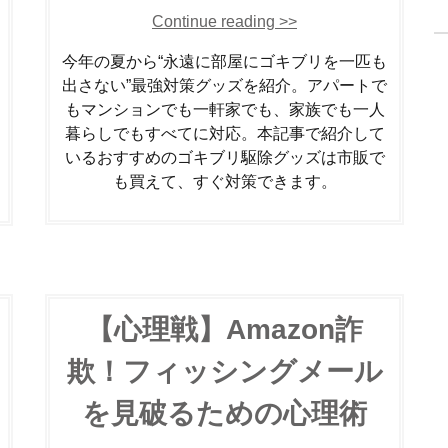
Continue reading >>
今年の夏から“永遠に部屋にゴキブリを一匹も
出さない”最強対策グッズを紹介。アパートで
もマンションでも一軒家でも、家族でも一人
暮らしでもすべてに対応。本記事で紹介して
いるおすすめのゴキブリ駆除グッズは市販で
も買えて、すぐ対策できます。
【心理戦】Amazon詐
欺！フィッシングメール
を見破るための心理術