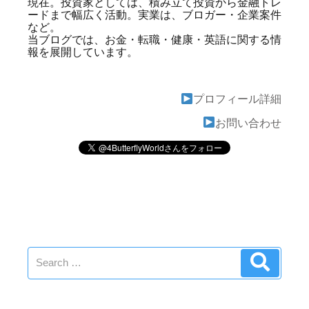
現在。投資家としては、積み立て投資から金融トレ
ードまで幅広く活動。実業は、ブロガー・企業案件
など。
当ブログでは、お金・転職・健康・英語に関する情
報を展開しています。
プロフィール詳細
お問い合わせ
Search
Search
for: