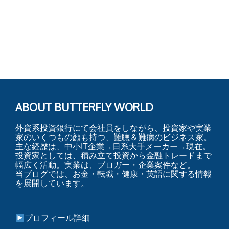
ABOUT BUTTERFLY WORLD
外資系投資銀行にて会社員をしながら、投資家や実業
家のいくつもの顔も持つ、難聴＆難病のビジネス家。
主な経歴は、中小IT企業→日系大手メーカー→現在。
投資家としては、積み立て投資から金融トレードまで
幅広く活動。実業は、ブロガー・企業案件など。
当ブログでは、お金・転職・健康・英語に関する情報
を展開しています。
プロフィール詳細