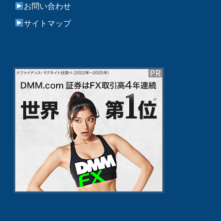
お問い合わせ
サイトマップ