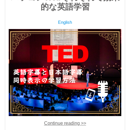
的な英語学習
English
Continue reading >>