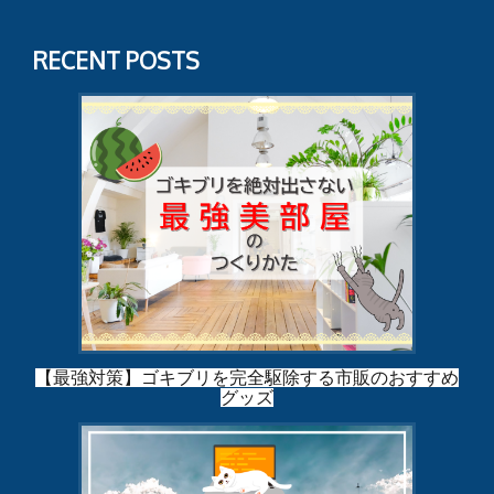
RECENT POSTS
【最強対策】ゴキブリを完全駆除する市販のおすすめ
グッズ