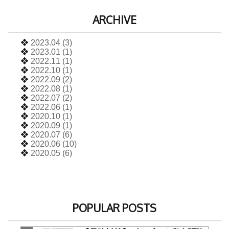
ARCHIVE
❖
2023.04 (3)
❖
2023.01 (1)
❖
2022.11 (1)
❖
2022.10 (1)
❖
2022.09 (2)
❖
2022.08 (1)
❖
2022.07 (2)
❖
2022.06 (1)
❖
2020.10 (1)
❖
2020.09 (1)
❖
2020.07 (6)
❖
2020.06 (10)
❖
2020.05 (6)
POPULAR POSTS