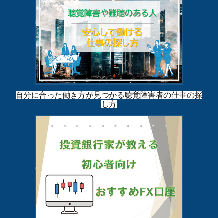
自分に合った働き方が見つかる聴覚障害者の仕事の探
し方